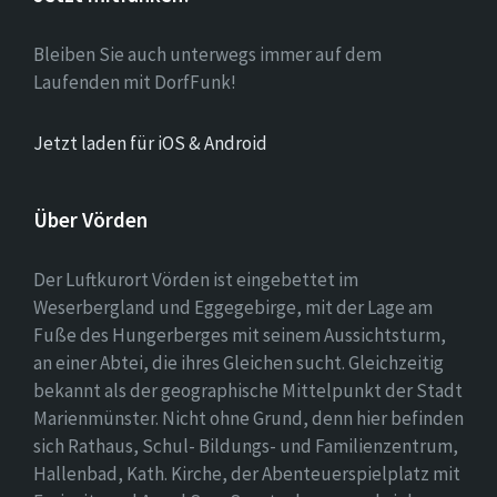
Bleiben Sie auch unterwegs immer auf dem
Laufenden mit DorfFunk!
Jetzt laden für iOS & Android
Über Vörden
Der Luftkurort Vörden ist eingebettet im
Weserbergland und Eggegebirge, mit der Lage am
Fuße des Hungerberges mit seinem Aussichtsturm,
an einer Abtei, die ihres Gleichen sucht. Gleichzeitig
bekannt als der geographische Mittelpunkt der Stadt
Marienmünster. Nicht ohne Grund, denn hier befinden
sich Rathaus, Schul- Bildungs- und Familienzentrum,
Hallenbad, Kath. Kirche, der Abenteuerspielplatz mit