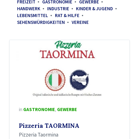
FREIZEIT
GASTRONOMIE
GEWERBE
HANDWERK
INDUSTRIE
KINDER & JUGEND
LEBENSMITTEL
RAT & HILFE
SEHENSWÜRDIGKEITEN
VEREINE
in
GASTRONOMIE
,
GEWERBE
Pizzeria TAORMINA
Pizzeria Taormina