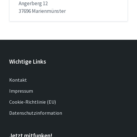
Angerberg 12
37696 Marienmünster
Wichtige Links
Kontakt
Impressum
Cookie-Richtlinie (EU)
Datenschutzinformation
Jetzt mitfunken!