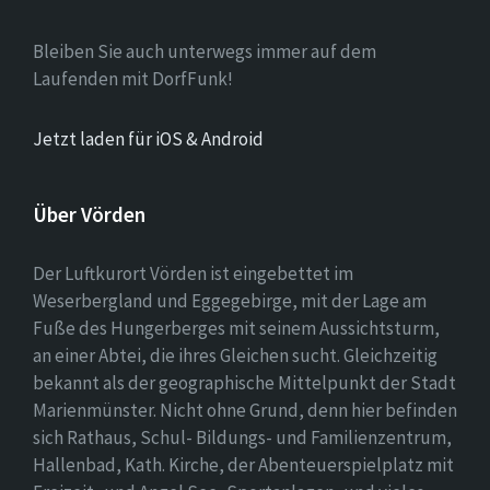
Bleiben Sie auch unterwegs immer auf dem
Laufenden mit DorfFunk!
Jetzt laden für iOS & Android
Über Vörden
Der Luftkurort Vörden ist eingebettet im
Weserbergland und Eggegebirge, mit der Lage am
Fuße des Hungerberges mit seinem Aussichtsturm,
an einer Abtei, die ihres Gleichen sucht. Gleichzeitig
bekannt als der geographische Mittelpunkt der Stadt
Marienmünster. Nicht ohne Grund, denn hier befinden
sich Rathaus, Schul- Bildungs- und Familienzentrum,
Hallenbad, Kath. Kirche, der Abenteuerspielplatz mit