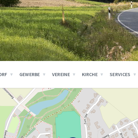
ORF
GEWERBE
VEREINE
KIRCHE
SERVICES