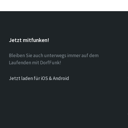
Jetzt mitfunken!
Bleiben Sie auch unterwegs immer auf dem
Laufenden mit DorfFunk!
Jetzt laden für iOS & Android