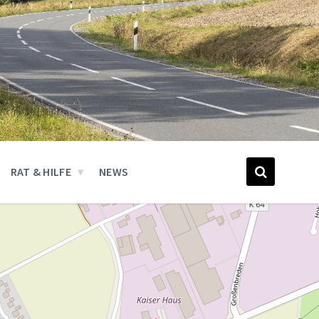
RAT & HILFE
NEWS