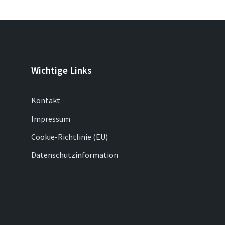
Wichtige Links
Kontakt
Impressum
Cookie-Richtlinie (EU)
Datenschutzinformation