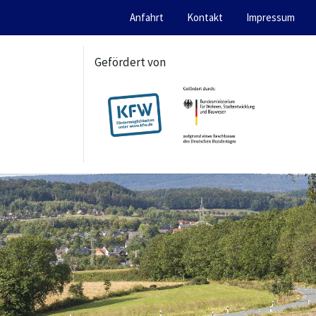
Anfahrt
Kontakt
Impressum
Gefördert von