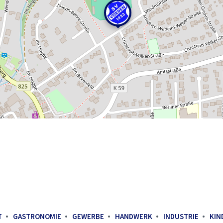
T
GASTRONOMIE
GEWERBE
HANDWERK
INDUSTRIE
KIN