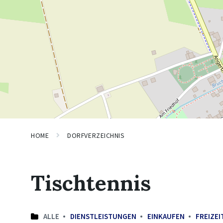
HOME
DORFVERZEICHNIS
Tischtennis
ALLE
DIENSTLEISTUNGEN
EINKAUFEN
FREIZEI