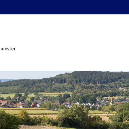
münster