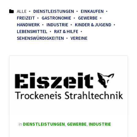
ALLE
DIENSTLEISTUNGEN
EINKAUFEN
FREIZEIT
GASTRONOMIE
GEWERBE
HANDWERK
INDUSTRIE
KINDER & JUGEND
LEBENSMITTEL
RAT & HILFE
SEHENSWÜRDIGKEITEN
VEREINE
in
DIENSTLEISTUNGEN
,
GEWERBE
,
INDUSTRIE