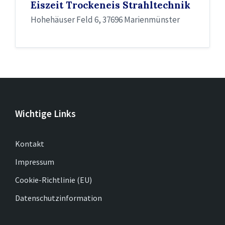
Eiszeit Trockeneis Strahltechnik
Hohehäuser Feld 6, 37696 Marienmünster
Wichtige Links
Kontakt
Impressum
Cookie-Richtlinie (EU)
Datenschutzinformation