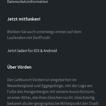
Datenschutzinformation
Jetzt mitfunken!
Bleiben Sie auch unterwegs immer auf dem
Laufenden mit DorfFunk!
Jetzt laden für iOS & Android
Über Vörden
Der Luftkurort Vörden ist eingebettet im
Weserbergland und Eggegebirge, mit der Lage am
Fuße des Hungerberges mit seinem Aussichtsturm,
an einer Abtei, die ihres Gleichen sucht. Gleichzeitig
bekannt als der geographische Mittelpunkt der Stadt