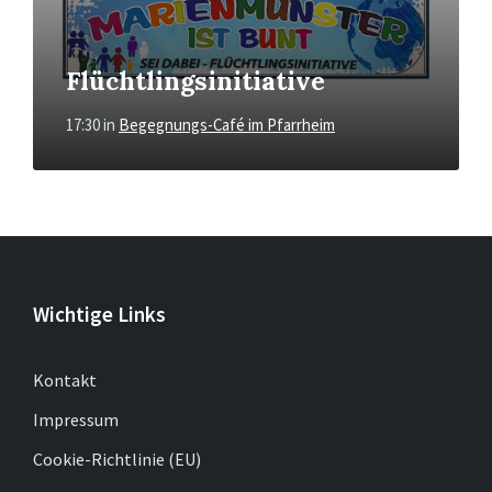
Flüchtlingsinitiative
17:30
in
Begegnungs-Café im Pfarrheim
Wichtige Links
Kontakt
Impressum
Cookie-Richtlinie (EU)