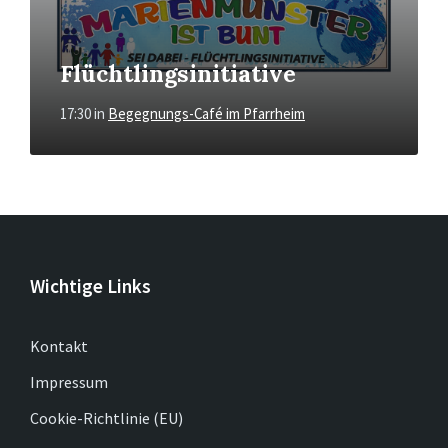
Flüchtlingsinitiative
17:30
in
Begegnungs-Café im Pfarrheim
Wichtige Links
Kontakt
Impressum
Cookie-Richtlinie (EU)