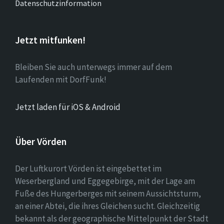
Datenschutzinformation
Jetzt mitfunken!
Bleiben Sie auch unterwegs immer auf dem
Laufenden mit DorfFunk!
Jetzt laden für iOS & Android
Über Vörden
Der Luftkurort Vörden ist eingebettet im
Weserbergland und Eggegebirge, mit der Lage am
Fuße des Hungerberges mit seinem Aussichtsturm,
an einer Abtei, die ihres Gleichen sucht. Gleichzeitig
bekannt als der geographische Mittelpunkt der Stadt