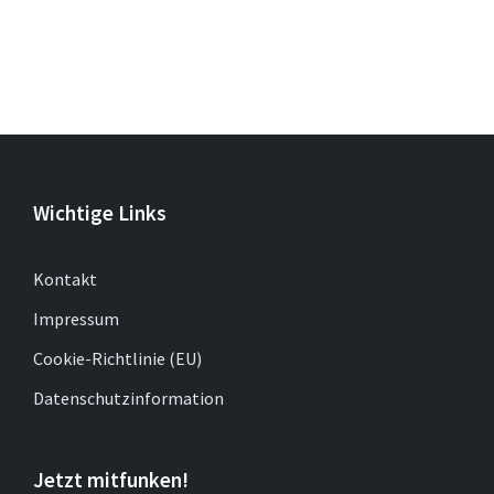
Wichtige Links
Kontakt
Impressum
Cookie-Richtlinie (EU)
Datenschutzinformation
Jetzt mitfunken!