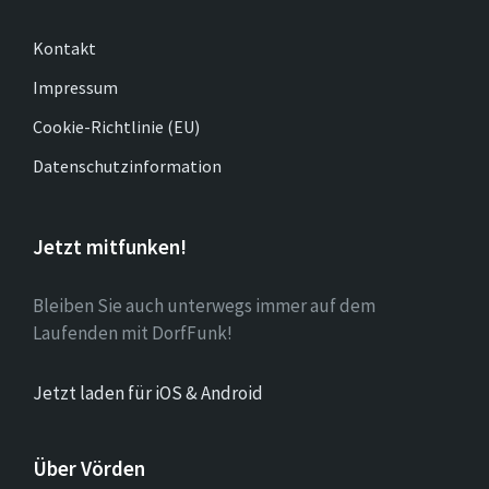
Kontakt
Impressum
Cookie-Richtlinie (EU)
Datenschutzinformation
Jetzt mitfunken!
Bleiben Sie auch unterwegs immer auf dem
Laufenden mit DorfFunk!
Jetzt laden für iOS & Android
Über Vörden