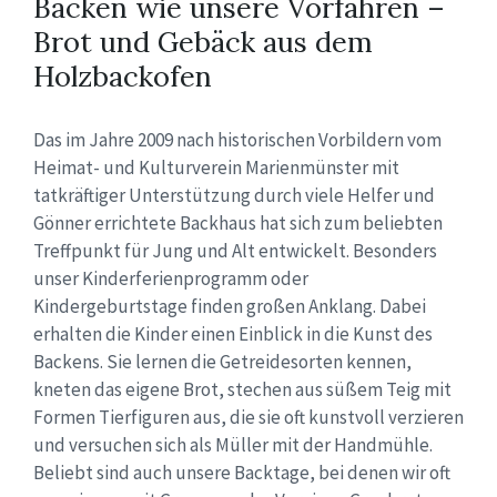
Backen wie unsere Vorfahren –
Brot und Gebäck aus dem
Holzbackofen
Das im Jahre 2009 nach historischen Vorbildern vom
Heimat- und Kulturverein Marienmünster mit
tatkräftiger Unterstützung durch viele Helfer und
Gönner errichtete Backhaus hat sich zum beliebten
Treffpunkt für Jung und Alt entwickelt. Besonders
unser Kinderferienprogramm oder
Kindergeburtstage finden großen Anklang. Dabei
erhalten die Kinder einen Einblick in die Kunst des
Backens. Sie lernen die Getreidesorten kennen,
kneten das eigene Brot, stechen aus süßem Teig mit
Formen Tierfiguren aus, die sie oft kunstvoll verzieren
und versuchen sich als Müller mit der Handmühle.
Beliebt sind auch unsere Backtage, bei denen wir oft