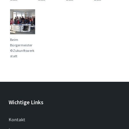
Beim
Bürgermeister
©Zukunftswerk
statt
Wichtige Links
Kontakt