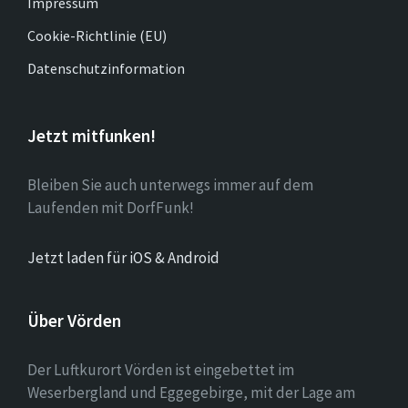
Impressum
Cookie-Richtlinie (EU)
Datenschutzinformation
Jetzt mitfunken!
Bleiben Sie auch unterwegs immer auf dem
Laufenden mit DorfFunk!
Jetzt laden für iOS & Android
Über Vörden
Der Luftkurort Vörden ist eingebettet im
Weserbergland und Eggegebirge, mit der Lage am